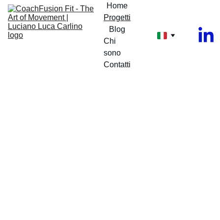
Home
Progetti
Blog
Chi 
sono
Contatti
Ars